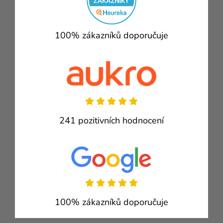
100% zákazníků doporučuje
241 pozitivních hodnocení
100% zákazníků doporučuje