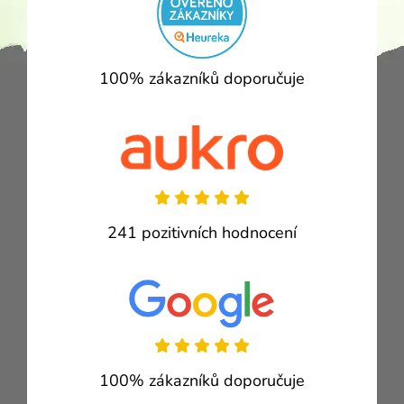
100% zákazníků doporučuje
241 pozitivních hodnocení
100% zákazníků doporučuje