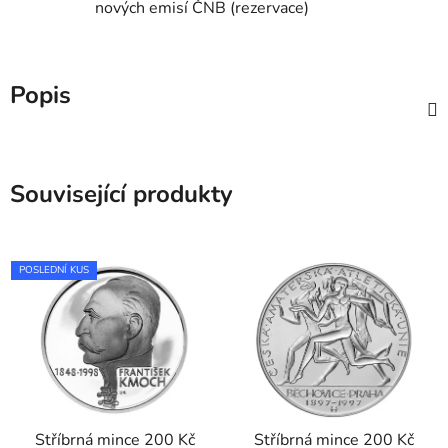
nových emisí ČNB (rezervace)
Popis
Související produkty
POSLEDNÍ KUS
Stříbrná mince 200 Kč
Stříbrná mince 200 Kč