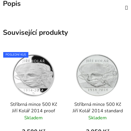
Popis
Související produkty
POSLEDNÍ KUS
Stříbrná mince 500 Kč
Stříbrná mince 500 Kč
Jiří Kolář 2014 proof
Jiří Kolář 2014 standard
Skladem
Skladem