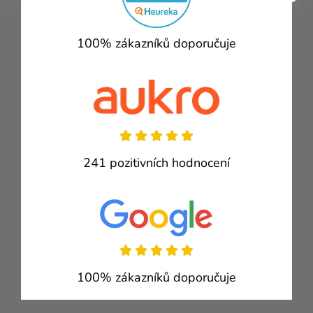
100% zákazníků doporučuje
241 pozitivních hodnocení
100% zákazníků doporučuje