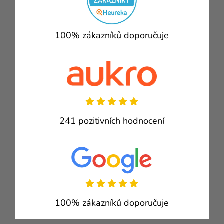
100% zákazníků doporučuje
241 pozitivních hodnocení
100% zákazníků doporučuje