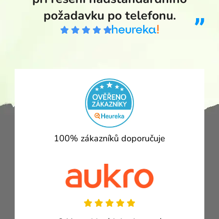
požadavku po telefonu.
100% zákazníků doporučuje