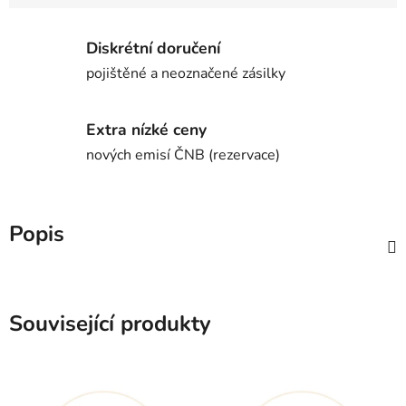
Diskrétní doručení
pojištěné a neoznačené zásilky
Extra nízké ceny
nových emisí ČNB (rezervace)
Popis
Související produkty