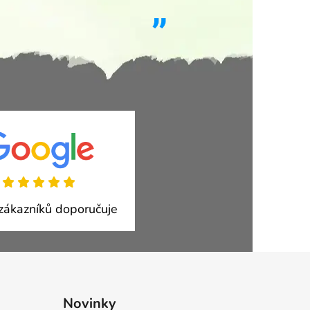
ákazníků doporučuje
Novinky