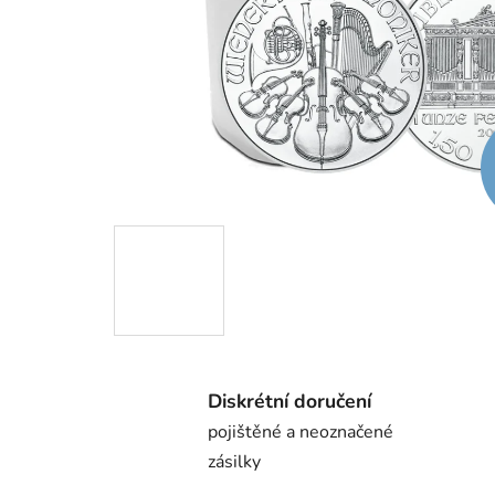
Diskrétní doručení
pojištěné a neoznačené
zásilky