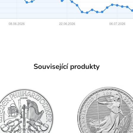
Související produkty