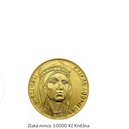
Zlatá mince 10000 Kč Kněžna