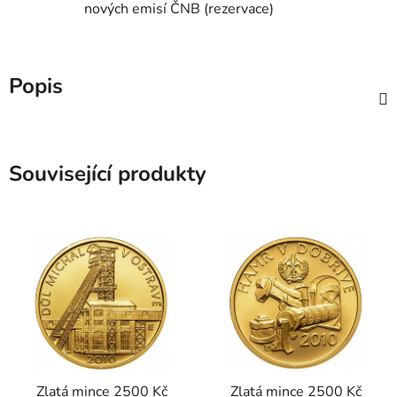
nových emisí ČNB (rezervace)
Popis
Související produkty
Zlatá mince 2500 Kč
Zlatá mince 2500 Kč