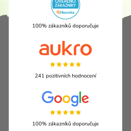
100% zákazníků doporučuje
241 pozitivních hodnocení
100% zákazníků doporučuje