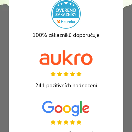
100% zákazníků doporučuje
241 pozitivních hodnocení