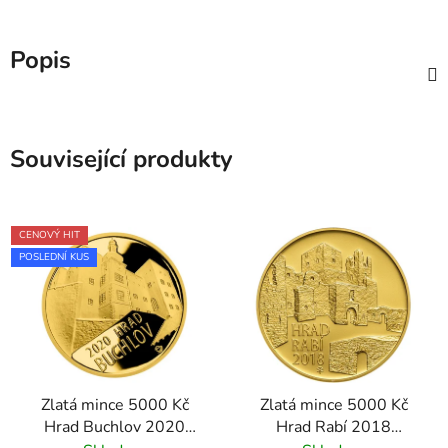
Popis
Související produkty
CENOVÝ HIT
POSLEDNÍ KUS
Zlatá mince 5000 Kč
Zlatá mince 5000 Kč
Hrad Buchlov 2020
Hrad Rabí 2018