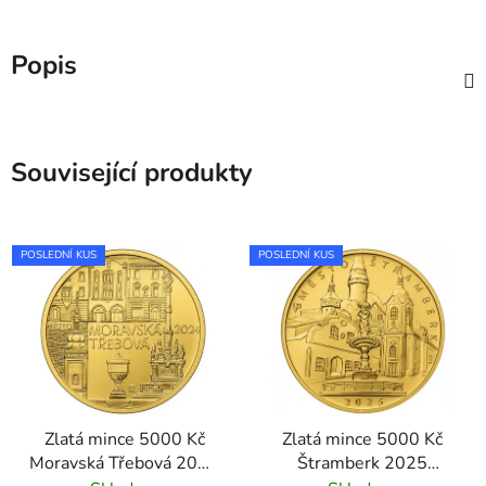
Popis
Související produkty
POSLEDNÍ KUS
POSLEDNÍ KUS
Zlatá mince 5000 Kč
Zlatá mince 5000 Kč
Moravská Třebová 2024
Štramberk 2025