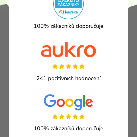
100% zákazníků doporučuje
241 pozitivních hodnocení
100% zákazníků doporučuje