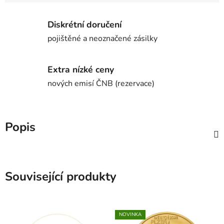
Diskrétní doručení
pojištěné a neoznačené zásilky
Extra nízké ceny
nových emisí ČNB (rezervace)
Popis
Související produkty
NOVINKA