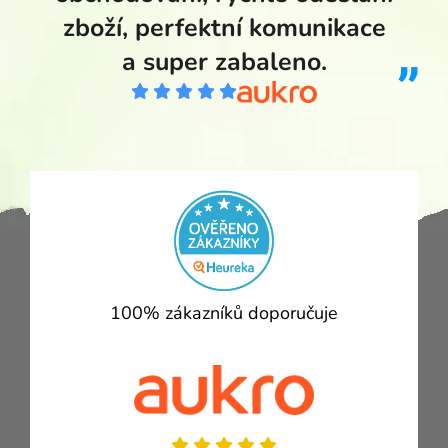
zboží, perfektní komunikace
a super zabaleno.
100% zákazníků doporučuje