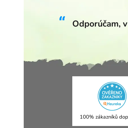
Odporúčam, v 
100% zákazníků dop