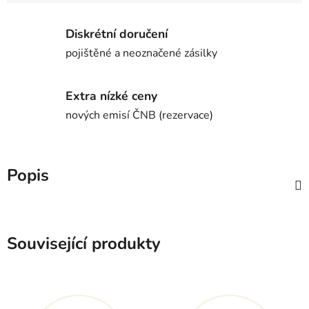
Diskrétní doručení
pojištěné a neoznačené zásilky
Extra nízké ceny
nových emisí ČNB (rezervace)
Popis
Související produkty