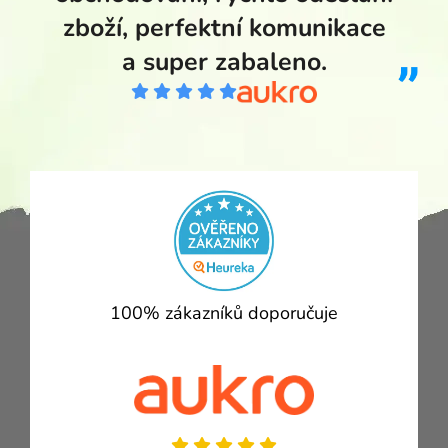
zboží, perfektní komunikace
a super zabaleno.
100% zákazníků doporučuje