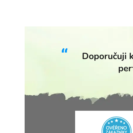
Doporučuji k
per