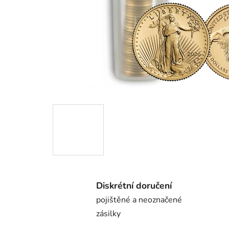
Diskrétní doručení
pojištěné a neoznačené
zásilky