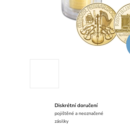
Diskrétní doručení
pojištěné a neoznačené
zásilky