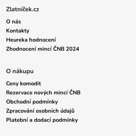
Zlatníček.cz
O nás
Kontakty
Heureka hodnocení
Zhodnocení mincí ČNB 2024
O nákupu
Ceny komodit
Rezervace nových mincí ČNB
Obchodní podmínky
Zpracování osobních údajů
Platební a dodací podmínky