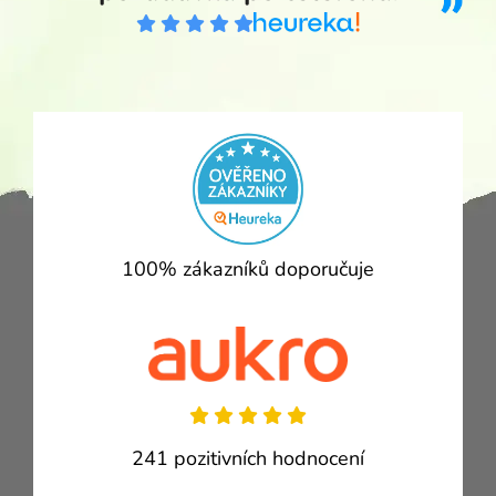
100% zákazníků doporučuje
241 pozitivních hodnocení