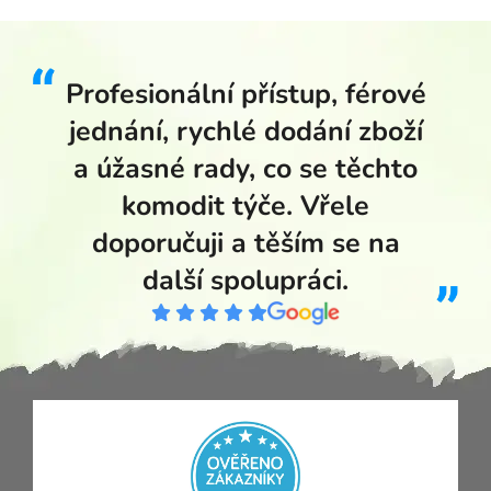
Profesionální přístup, férové
jednání, rychlé dodání zboží
a úžasné rady, co se těchto
komodit týče. Vřele
doporučuji a těším se na
další spolupráci.