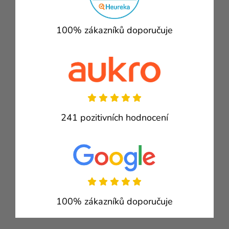
100% zákazníků doporučuje
241 pozitivních hodnocení
100% zákazníků doporučuje