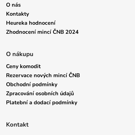
O nás
Kontakty
Heureka hodnocení
Zhodnocení mincí ČNB 2024
O nákupu
Ceny komodit
Rezervace nových mincí ČNB
Obchodní podmínky
Zpracování osobních údajů
Platební a dodací podmínky
Kontakt