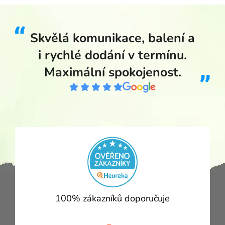
Skvělá komunikace, balení a
i rychlé dodání v termínu.
Maximální spokojenost.
100% zákazníků doporučuje