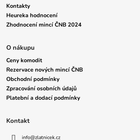
Kontakty
Heureka hodnocení
Zhodnocení mincí ČNB 2024
O nákupu
Ceny komodit
Rezervace nových mincí ČNB
Obchodní podmínky
Zpracování osobních údajů
Platební a dodací podmínky
Kontakt
info
@
zlatnicek.cz