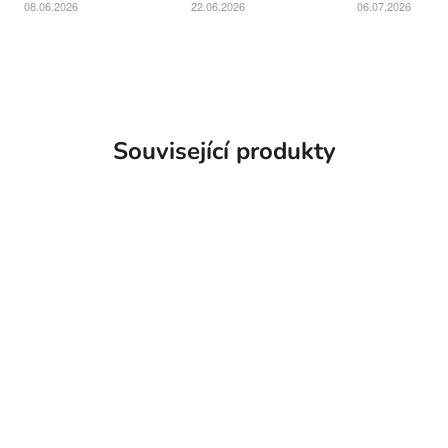
Související produkty