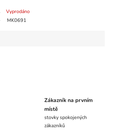
Vyprodáno
MK0691
Zákazník na prvním
místě
stovky spokojených
zákazníků