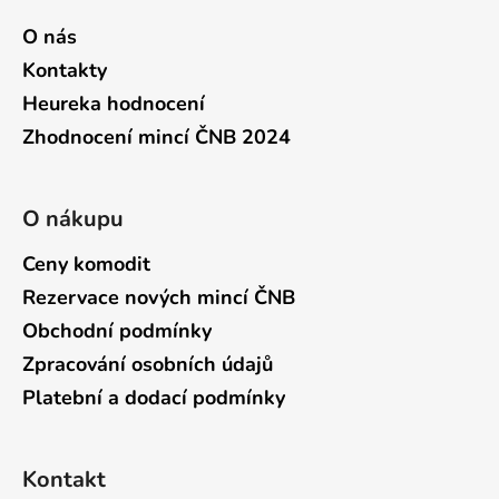
O nás
Kontakty
Heureka hodnocení
Zhodnocení mincí ČNB 2024
O nákupu
Ceny komodit
Rezervace nových mincí ČNB
Obchodní podmínky
Zpracování osobních údajů
Platební a dodací podmínky
Kontakt