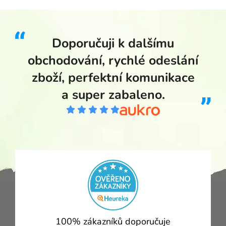
Doporučuji k dalšímu
obchodování, rychlé odeslání
zboží, perfektní komunikace
a super zabaleno.
100% zákazníků doporučuje