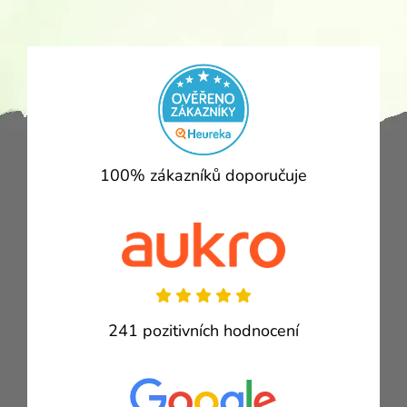
100% zákazníků doporučuje
241 pozitivních hodnocení