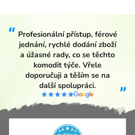
Profesionální přístup, férové
jednání, rychlé dodání zboží
a úžasné rady, co se těchto
komodit týče. Vřele
doporučuji a těším se na
další spolupráci.