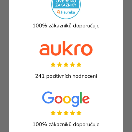
100% zákazníků doporučuje
241 pozitivních hodnocení
100% zákazníků doporučuje