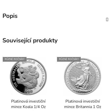
Popis
Související produkty
RŮZNÉ ROČNÍKY
RŮZNÉ ROČNÍKY
Platinová investiční
Platinová investiční
mince Koala 1/4 Oz
mince Britannia 1 Oz