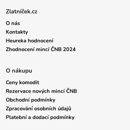
Zlatníček.cz
O nás
Kontakty
Heureka hodnocení
Zhodnocení mincí ČNB 2024
O nákupu
Ceny komodit
Rezervace nových mincí ČNB
Obchodní podmínky
Zpracování osobních údajů
Platební a dodací podmínky