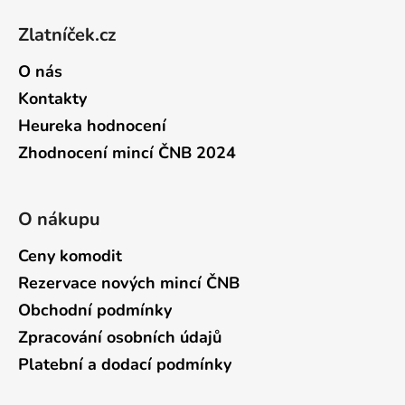
Zlatníček.cz
O nás
Kontakty
Heureka hodnocení
Zhodnocení mincí ČNB 2024
O nákupu
Ceny komodit
Rezervace nových mincí ČNB
Obchodní podmínky
Zpracování osobních údajů
Platební a dodací podmínky