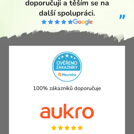
doporučuji a těším se na
další spolupráci.
100% zákazníků doporučuje