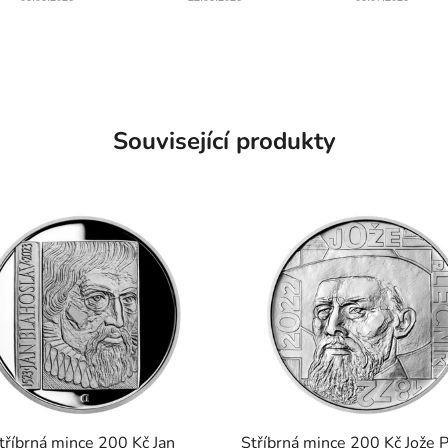
Související produkty
tříbrná mince 200 Kč Jan
Stříbrná mince 200 Kč Jože P