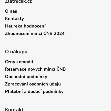
Zlatníček.cz
O nás
Kontakty
Heureka hodnocení
Zhodnocení mincí ČNB 2024
O nákupu
Ceny komodit
Rezervace nových mincí ČNB
Obchodní podmínky
Zpracování osobních údajů
Platební a dodací podmínky
Kontakt