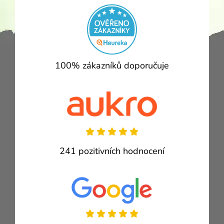
100% zákazníků doporučuje
241 pozitivních hodnocení