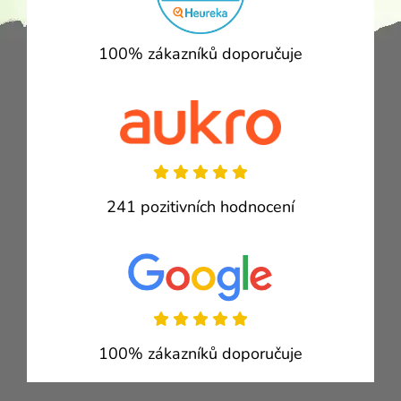
100% zákazníků doporučuje
241 pozitivních hodnocení
100% zákazníků doporučuje