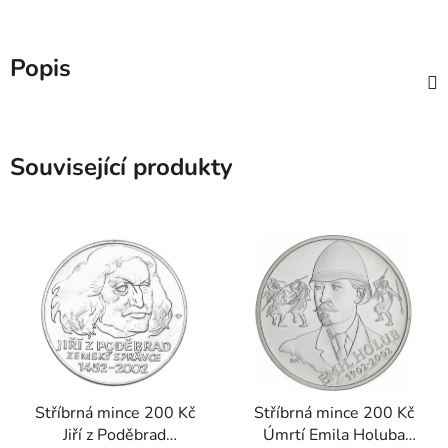
Popis
Související produkty
Stříbrná mince 200 Kč
Stříbrná mince 200 Kč
Jiří z Poděbrad
Úmrtí Emila Holuba