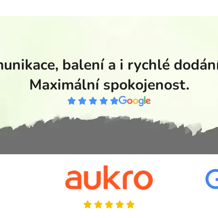
unikace, balení a i rychlé dodání
Maximální spokojenost.