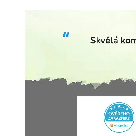
Skvělá kom