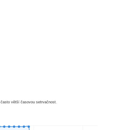
 často větší časovou setrvačnost.