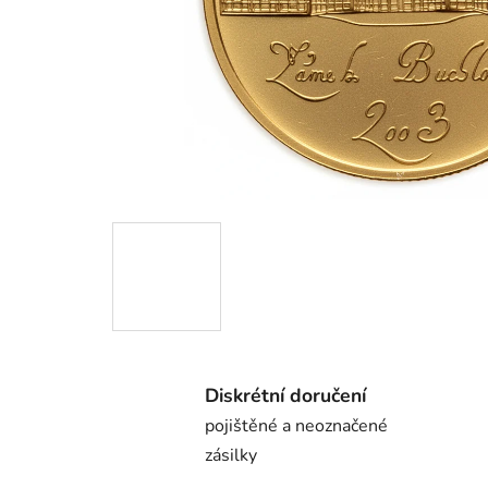
Diskrétní doručení
pojištěné a neoznačené
zásilky