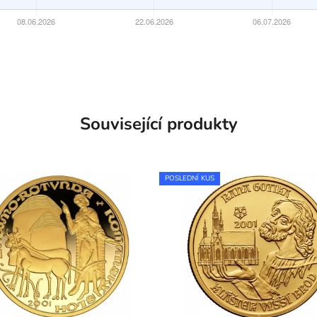
Související produkty
POSLEDNÍ KUS