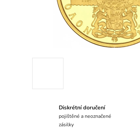
Diskrétní doručení
pojištěné a neoznačené
zásilky