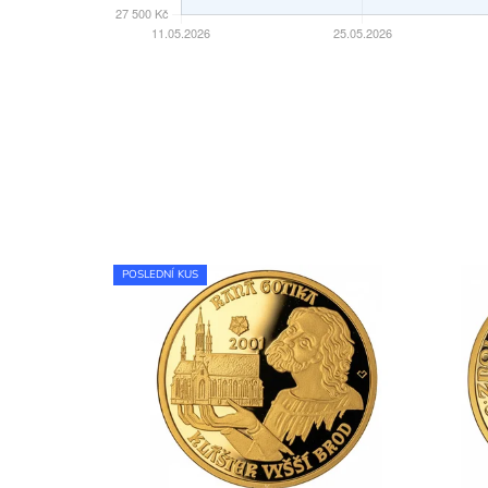
POSLEDNÍ KUS