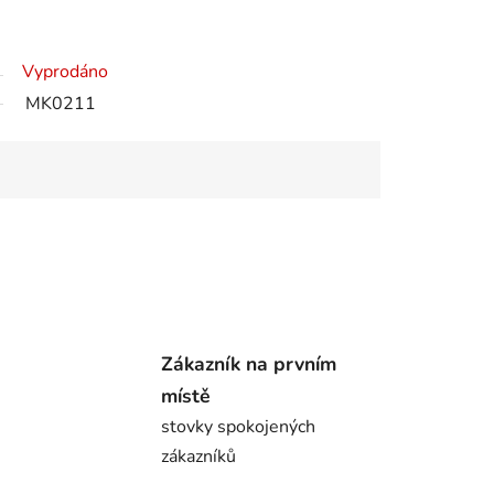
Vyprodáno
MK0211
Zákazník na prvním
místě
stovky spokojených
zákazníků