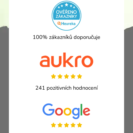
100% zákazníků doporučuje
241 pozitivních hodnocení