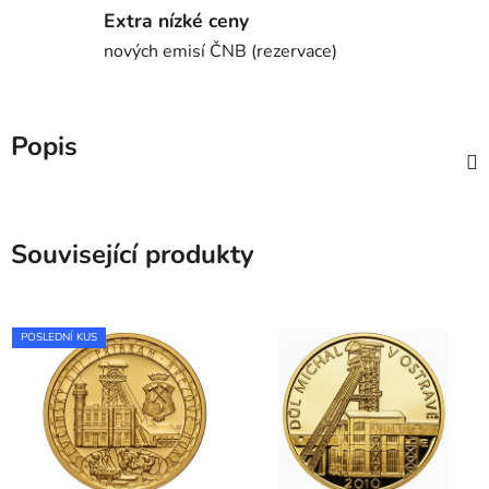
Extra nízké ceny
nových emisí ČNB (rezervace)
Popis
Související produkty
POSLEDNÍ KUS