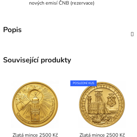
nových emisí ČNB (rezervace)
Popis
Související produkty
POSLEDNÍ KUS
Zlatá mince 2500 Kč
Zlatá mince 2500 Kč