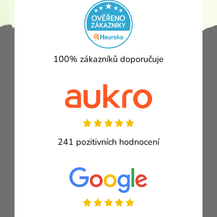
100% zákazníků doporučuje
241 pozitivních hodnocení