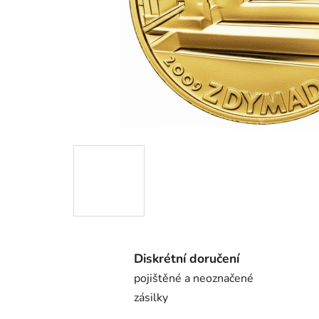
Diskrétní doručení
pojištěné a neoznačené
zásilky