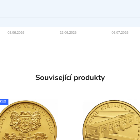
Související produkty
 KUS