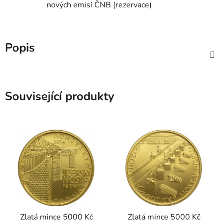
nových emisí ČNB (rezervace)
Popis
Související produkty
Zlatá mince 5000 Kč
Zlatá mince 5000 Kč