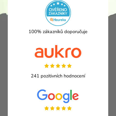
100% zákazníků doporučuje
241 pozitivních hodnocení