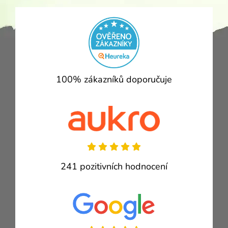
100% zákazníků doporučuje
241 pozitivních hodnocení