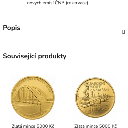
nových emisí ČNB (rezervace)
Popis
Související produkty
Zlatá mince 5000 Kč
Zlatá mince 5000 Kč