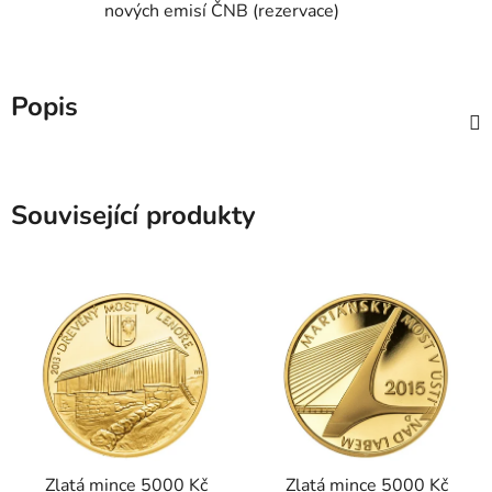
nových emisí ČNB (rezervace)
Popis
Související produkty
Zlatá mince 5000 Kč
Zlatá mince 5000 Kč