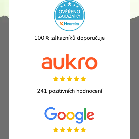
100% zákazníků doporučuje
241 pozitivních hodnocení