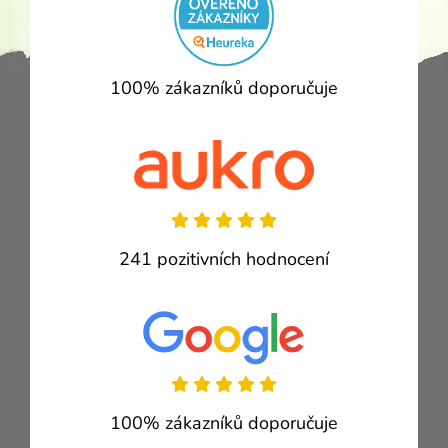
100% zákazníků doporučuje
241 pozitivních hodnocení
100% zákazníků doporučuje