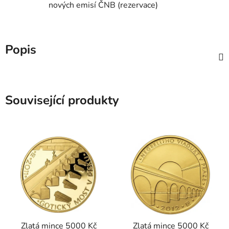
nových emisí ČNB (rezervace)
Popis
Související produkty
Zlatá mince 5000 Kč
Zlatá mince 5000 Kč