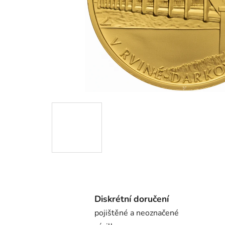
Diskrétní doručení
pojištěné a neoznačené