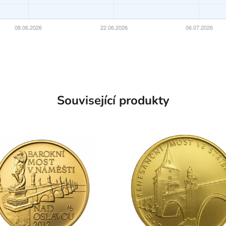
Související produkty