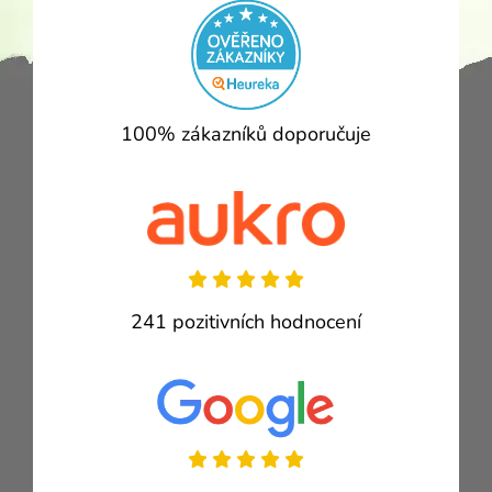
100% zákazníků doporučuje
241 pozitivních hodnocení