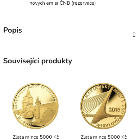
nových emisí ČNB (rezervace)
Popis
Související produkty
Zlatá mince 5000 Kč
Zlatá mince 5000 Kč