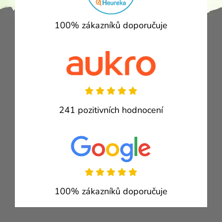
100% zákazníků doporučuje
241 pozitivních hodnocení
100% zákazníků doporučuje