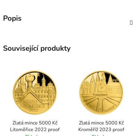
Popis
Související produkty
Zlatá mince 5000 Kč
Zlatá mince 5000 Kč
Litoměřice 2022 proof
Kroměříž 2023 proof