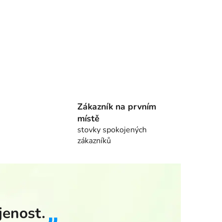
Zákazník na prvním
místě
stovky spokojených
zákazníků
jenost.