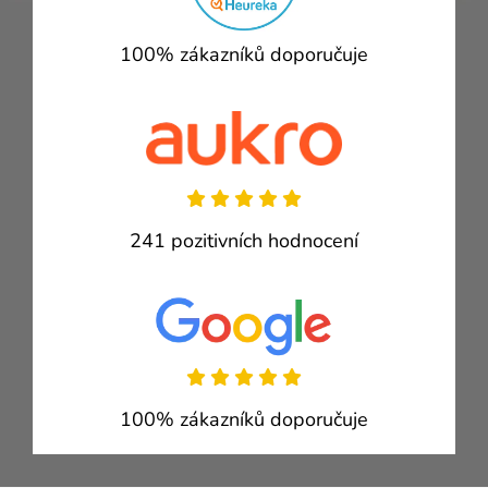
100% zákazníků doporučuje
241 pozitivních hodnocení
100% zákazníků doporučuje