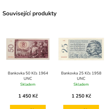
Související produkty
Bankovka 50 Kčs 1964
Bankovka 25 Kčs 1958
UNC
UNC
Skladem
Skladem
1 450 Kč
1 250 Kč