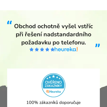
Obchod ochotně vyšel vstříc
při řešení nadstandardního
požadavku po telefonu.
100% zákazníků doporučuje