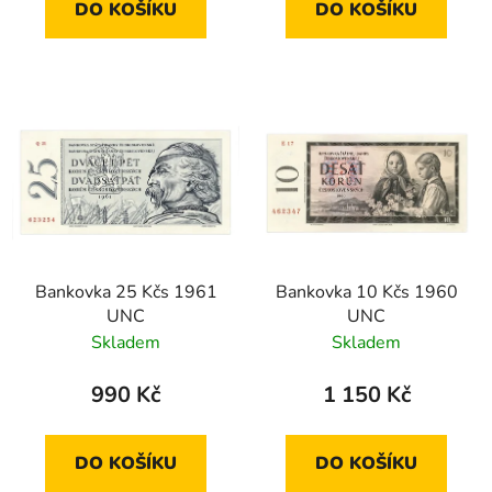
DO KOŠÍKU
DO KOŠÍKU
Bankovka 25 Kčs 1961
Bankovka 10 Kčs 1960
UNC
UNC
Skladem
Skladem
990 Kč
1 150 Kč
DO KOŠÍKU
DO KOŠÍKU