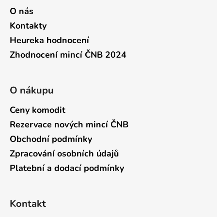
O nás
Kontakty
Heureka hodnocení
Zhodnocení mincí ČNB 2024
O nákupu
Ceny komodit
Rezervace nových mincí ČNB
Obchodní podmínky
Zpracování osobních údajů
Platební a dodací podmínky
Kontakt