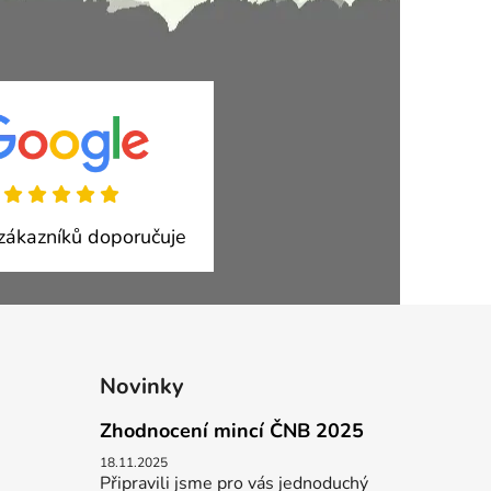
ákazníků doporučuje
Novinky
Zhodnocení mincí ČNB 2025
18.11.2025
Připravili jsme pro vás jednoduchý