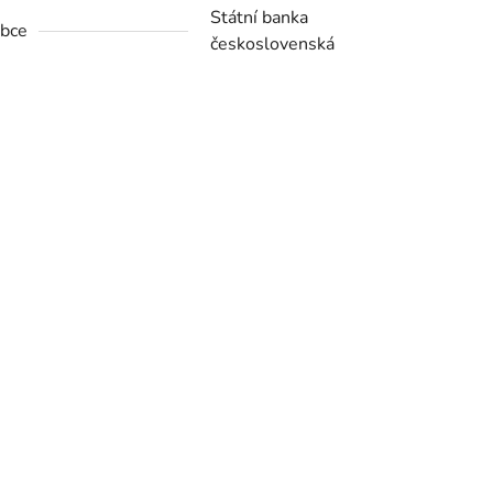
Státní banka
bce
československá