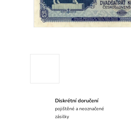
Diskrétní doručení
pojištěné a neoznačené
zásilky