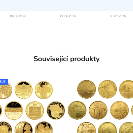
Související produkty
 KUS