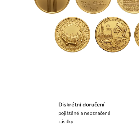
Diskrétní doručení
pojištěné a neoznačené
zásilky