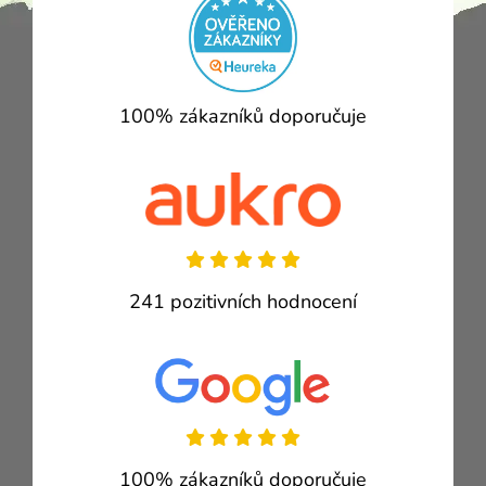
100% zákazníků doporučuje
241 pozitivních hodnocení
100% zákazníků doporučuje